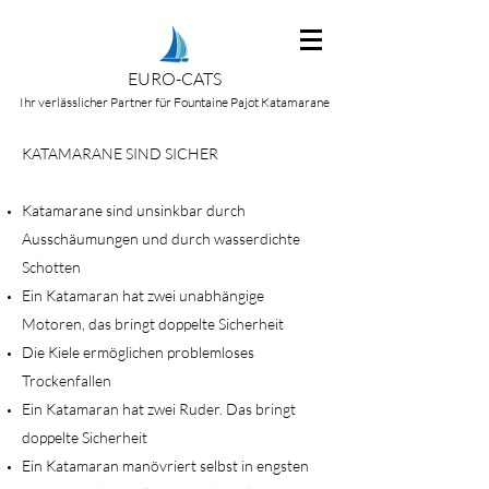
EURO-CATS
Ihr verlässlicher Partner für Fountaine Pajot Katamarane
KATAMARANE SIND SICHER
Katamarane sind unsinkbar durch
Ausschäumungen und durch wasserdichte
Schotten
Ein Katamaran hat zwei unabhängige
Motoren, das bringt doppelte Sicherheit
Die Kiele ermöglichen problemloses
Trockenfallen
Ein Katamaran hat zwei Ruder. Das bringt
doppelte Sicherheit
Ein Katamaran manövriert selbst in engsten